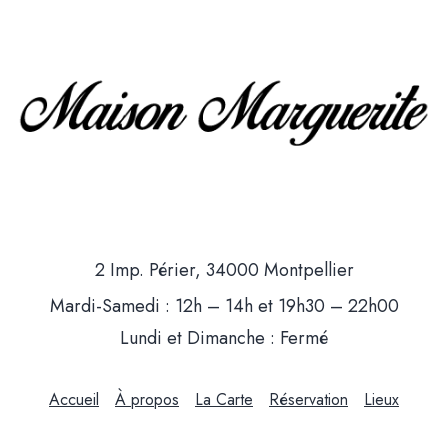
2 Imp. Périer, 34000 Montpellier
Mardi-Samedi : 12h – 14h et 19h30 – 22h00
Lundi et Dimanche : Fermé
Accueil
À propos
La Carte
Réservation
Lieux