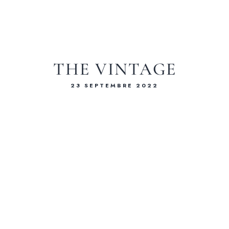
THE VINTAGE
23 SEPTEMBRE 2022